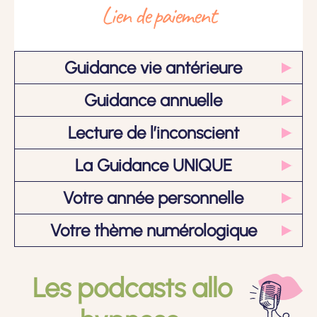
Lien de paiement
Guidance vie antérieure
Guidance annuelle
Lecture de l’inconscient
La Guidance UNIQUE
Votre année personnelle
Votre thème numérologique
Les podcasts allo