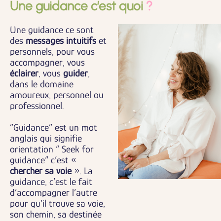
Une guidance c’est quoi
?
Une guidance ce sont
des
messages intuitifs
et
personnels, pour vous
accompagner, vous
éclairer
, vous
guider
,
dans le domaine
amoureux, personnel ou
professionnel.
”Guidance” est un mot
anglais qui signifie
orientation “ Seek for
guidance“ c’est «
chercher sa voie
». La
guidance, c’est le fait
d’accompagner l’autre
pour qu’il trouve sa voie,
son chemin, sa destinée