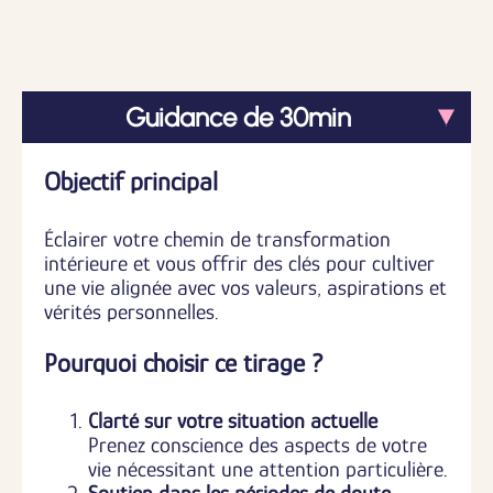
Guidance de 30min
Objectif principal
Éclairer votre chemin de transformation
intérieure et vous offrir des clés pour cultiver
une vie alignée avec vos valeurs, aspirations et
vérités personnelles.
Pourquoi choisir ce tirage ?
Clarté sur votre situation actuelle
Prenez conscience des aspects de votre
vie nécessitant une attention particulière.