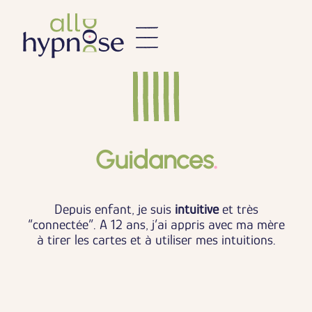
Guidances
.
Depuis enfant, je suis
intuitive
et très
“connectée”. A 12 ans, j’ai appris avec ma mère
à tirer les cartes et à utiliser mes intuitions.