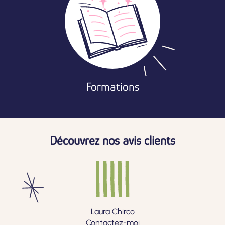
Formations
Découvrez nos avis clients
Laura Chirco
Contactez-moi