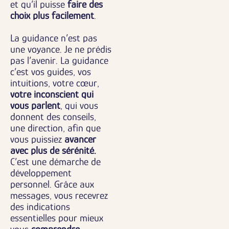
et qu’il puisse
faire des
choix plus facilement
.
La guidance n’est pas
une voyance. Je ne prédis
pas l’avenir. La guidance
c’est vos guides, vos
intuitions, votre cœur,
votre inconscient qui
vous parlent
, qui vous
donnent des conseils,
une direction, afin que
vous puissiez
avancer
avec plus de sérénité.
C’est une démarche de
développement
personnel. Grâce aux
messages, vous recevrez
des indications
essentielles pour mieux