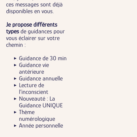
ces messages sont déjà
disponibles en vous.
Je propose différents
types
de guidances pour
vous éclairer sur votre
chemin :
Guidance de 30 min
Guidance vie
antérieure
Guidance annuelle
Lecture de
l’inconscient
Nouveauté : La
Guidance UNIQUE
Thème
numérologique
Année personnelle