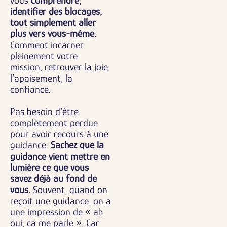
vous
comprendre,
identifier des blocages,
tout simplement aller
plus vers vous-même.
Comment incarner
pleinement votre
mission, retrouver la joie,
l’apaisement, la
confiance.
Pas besoin d’être
complètement perdue
pour avoir recours à une
guidance.
Sachez que la
guidance vient mettre en
lumière ce que vous
savez déjà au fond de
vous.
Souvent, quand on
reçoit une guidance, on a
une impression de « ah
oui, ça me parle ». Car