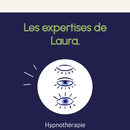
Les expertises de
Laura
.
Hypnothérapie