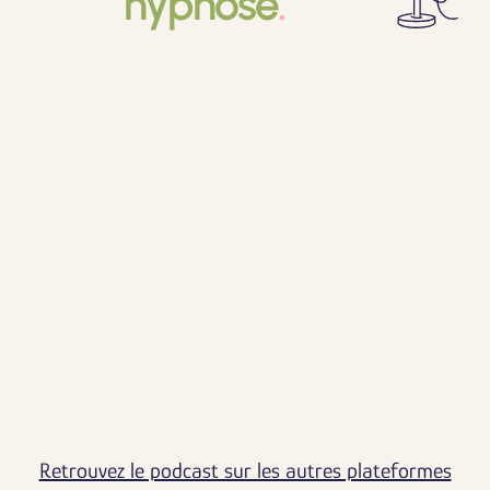
hypnose
.
Retrouvez le podcast sur les autres plateformes