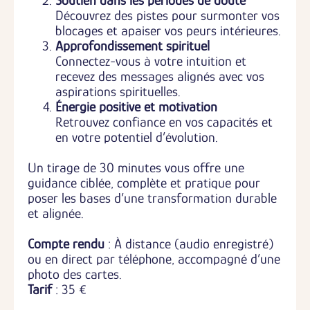
Soutien dans les périodes de doute
Découvrez des pistes pour surmonter vos
blocages et apaiser vos peurs intérieures.
Approfondissement spirituel
Connectez-vous à votre intuition et
recevez des messages alignés avec vos
aspirations spirituelles.
Énergie positive et motivation
Retrouvez confiance en vos capacités et
en votre potentiel d’évolution.
Un tirage de 30 minutes vous offre une
guidance ciblée, complète et pratique pour
poser les bases d’une transformation durable
et alignée.
Compte rendu
: À distance (audio enregistré)
ou en direct par téléphone, accompagné d’une
photo des cartes.
Tarif
: 35 €