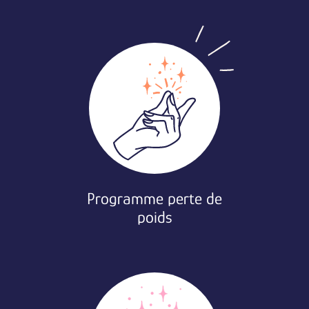
Programme perte de
poids